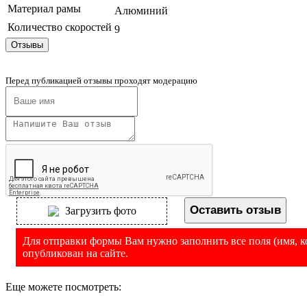
Материал рамы
Алюминий
Количество скоростей
9
Отзывы
Перед публикацией отзывы проходят модерацию
Оставить отзыв
Загрузить фото
Для отправки формы Вам нужно заполнить все поля (имя, ко
опубликован на сайте.
Еще можете посмотреть: