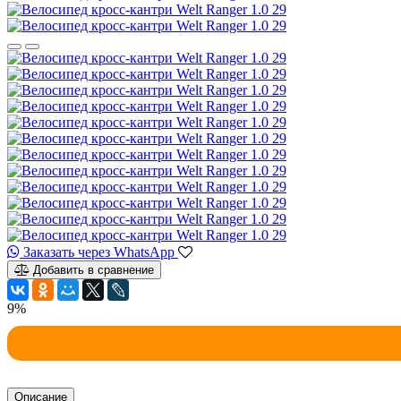
Заказать через WhatsApp
Добавить в сравнение
9%
Описание