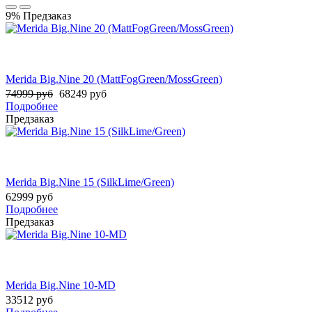
9%
Предзаказ
Merida Big.Nine 20 (MattFogGreen/MossGreen)
74999 руб
68249 руб
Подробнее
Предзаказ
Merida Big.Nine 15 (SilkLime/Green)
62999 руб
Подробнее
Предзаказ
Merida Big.Nine 10-MD
33512 руб