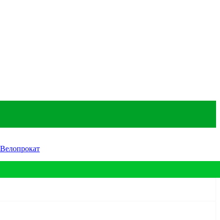
Велопрокат