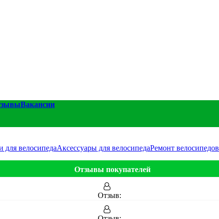
тзывы
Вакансии
и для велосипеда
Аксессуары для велосипеда
Ремонт велосипедов
Отзывы покупателей
Отзыв:
Отзыв: