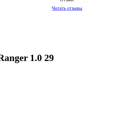
Читать отзывы
anger 1.0 29