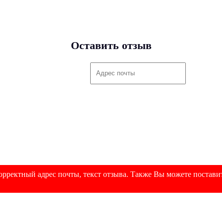
Оставить отзыв
рректный адрес почты, текст отзыва. Также Вы можете поставит