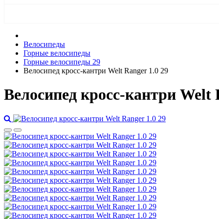
Велосипеды
Горные велосипеды
Горные велосипеды 29
Велосипед кросс-кантри Welt Ranger 1.0 29
Велосипед кросс-кантри Welt R