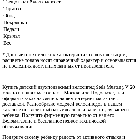
Трещотка/звёздочка/кассета
Тормоза
Обод
Покрышки
Педали
Крылья
Вес
* Данные о технических характеристиках, комплектации,
расцветке товара носят справочный характер и основываются
на последних доступных данных от производителя.
Купить детский двухподвесный велосипед Stels Mustang V 20
можно в наших магазинах в Москве или Подольске, или
оформить заказ на сайте в нашем интернет-магазине с
доставкой. Разнообразие моделей велосипедов в нашем
каталоге позволит выбрать идеальный вариант для вашего
ребенка. Получите фирменную гарантию от нашего
Веломагазина и бесплатное первое технической
обслуживание.
Подарите своему ребенку радость от активного отдыха и