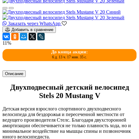
Заказать через WhatsApp
Добавить в сравнение
11%
До конца акции:
6 д. 13 ч. 17 мин. 34 с.
Описание
Двухподвесный детский велосипед
Stels 20 Mustang V
Детская версия взрослого спортивного двухподвесного
велосипеда для бездорожья и пересеченной местности от
ведущего производителя Стелс. Благодаря двухсторонней
амортизации обеспечивается не только плавность хода, но и
минимальное воздействие на мышцы спины и позвоночник
юного велосипедиста.