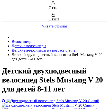
Отзыв:
Отзыв:
Читать отзывы
Велосипеды
Детские велосипеды
Детские велосипеды на возраст 6-9 лет
Детский двухподвесный велосипед Stels Mustang V 20
для детей 8-11 лет
Детский двухподвесный
велосипед Stels Mustang V 20
для детей 8-11 лет