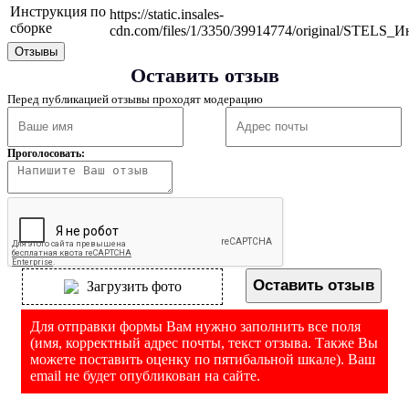
Инструкция по
https://static.insales-
сборке
cdn.com/files/1/3350/39914774/original/STELS
Отзывы
Оставить отзыв
Перед публикацией отзывы проходят модерацию
Проголосовать:
Оставить отзыв
Загрузить фото
Для отправки формы Вам нужно заполнить все поля
(имя, корректный адрес почты, текст отзыва. Также Вы
можете поставить оценку по пятибальной шкале). Ваш
email не будет опубликован на сайте.