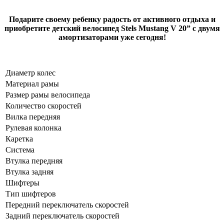
Подарите своему ребенку радость от активного отдыха и
приобретите детский велосипед Stels Mustang V 20” с двумя
амортизаторами уже сегодня!
Диаметр колес
Материал рамы
Размер рамы велосипеда
Количество скоростей
Вилка передняя
Рулевая колонка
Каретка
Система
Втулка передняя
Втулка задняя
Шифтеры
Тип шифтеров
Передний переключатель скоростей
Задний переключатель скоростей