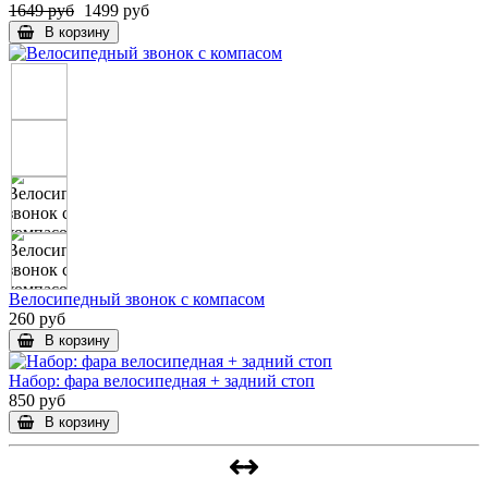
1649 руб
1499 руб
В корзину
Велосипедный звонок с компасом
260 руб
В корзину
Набор: фара велосипедная + задний стоп
850 руб
В корзину