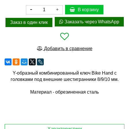
В корзину
Заказать через WhatsApp
Заказ в один клик
Добавить в сравнение
Y-образный комбинированный ключ Bike Hand с
головками под внешние шестигранники 8/9/10 мм.
Материал - обрезиненная сталь
Характеристики