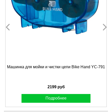
Машинка для мойки и чистки цепи Bike Hand YC-791
2199 руб
Подробнее