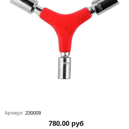
Артикул:
230009
780.00 руб