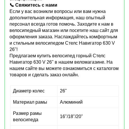
📞 Свяжитесь с нами
Если у вас возникли вопросы или вам нужна
дополнительная информация, наш опытный
персонал всегда готов помочь. Заходите к нам в
велосипедный магазин или посетите наш сайт для
оформления заказа. Наслаждайтесь комфортным
и стильным велосипедом Стелс Навигатор 630 V
26"!
Предлагаем купить велосипед горный Стелс
Навигатор 630 V 26" в нашем веломагазине. На
нашем сайте вы можете ознакомиться с каталогом
товаров и сделать заказ онлайн.
Диаметр колес
26"
Материал рамы
Алюминий
Размер рамы
16"/18"/20"
велосипеда