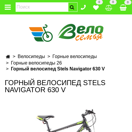
0
0
0
Велосипеды
Горные велосипеды
Горные велосипеды 26
Горный велосипед Stels Navigator 630 V
ГОРНЫЙ ВЕЛОСИПЕД STELS
NAVIGATOR 630 V