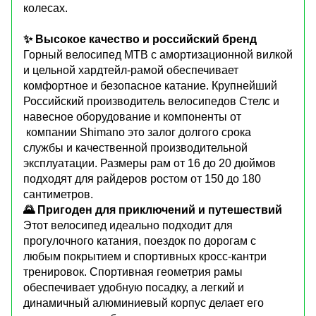
колесах.
✨ Высокое качество и российский бренд
Горный велосипед МТВ с амортизационной вилкой
и цельной хардтейл-рамой обеспечивает
комфортное и безопасное катание. Крупнейший
Российский производитель велосипедов Стелс и
навесное оборудование и компоненты от
компании Shimano это залог долгого срока
службы и качественной производительной
эксплуатации. Размеры рам от 16 до 20 дюймов
подходят для райдеров ростом от 150 до 180
сантиметров.
🌄 Пригоден для приключений и путешествий
Этот велосипед идеально подходит для
прогулочного катания, поездок по дорогам с
любым покрытием и спортивных кросс-кантри
тренировок. Спортивная геометрия рамы
обеспечивает удобную посадку, а легкий и
динамичный алюминиевый корпус делает его