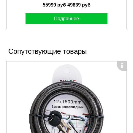
55999 руб
49839 руб
Подробнее
Сопутствующие товары