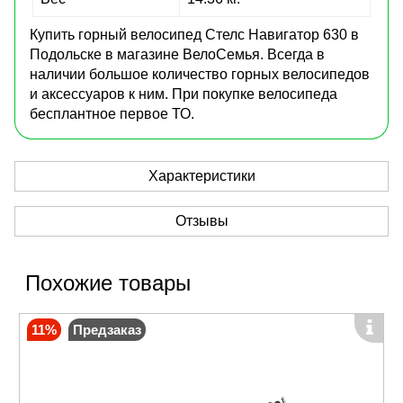
Купить горный велосипед Стелс Навигатор 630 в
Подольске в магазине ВелоСемья. Всегда в
наличии большое количество горных велосипедов
и аксессуаров к ним. При покупке велосипеда
бесплантное первое ТО.
Характеристики
Отзывы
Похожие товары
11%
Предзаказ