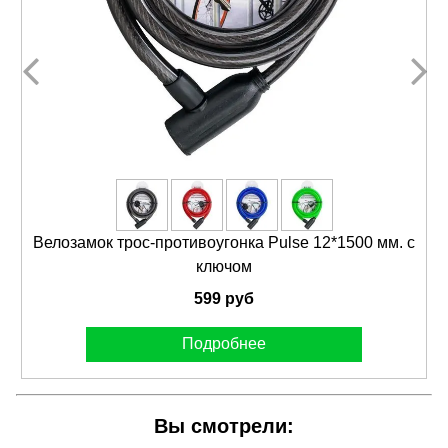
Велозамок трос-противоугонка Pulse 12*1500 мм. с
ключом
599 руб
Подробнее
Вы смотрели: