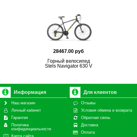
28467.00 руб
Горный велосипед
Stels Navigator 630 V
Информация
Для клиентов
Наш магазин
Отзывы
Личный кабинет
Условия обмена и возврата
Гарантия
Обратная связь
Политика
Доставка
конфиденциальности
Оплата
Карта сайта