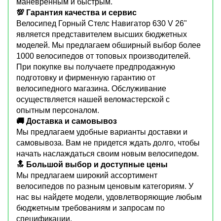
маневренным и быстрым.
💯 Гарантия качества и сервис
Велосипед Горный Стелс Навигатор 630 V 26"
является представителем высших бюджетных
моделей. Мы предлагаем обширный выбор более
1000 велосипедов от топовых производителей.
При покупке вы получаете предпродажную
подготовку и фирменную гарантию от
велосипедного магазина. Обслуживание
осуществляется нашей веломастерской с
опытным персоналом.
🚚 Доставка и самовывоз
Мы предлагаем удобные варианты доставки и
самовывоза. Вам не придется ждать долго, чтобы
начать наслаждаться своим новым велосипедом.
🔝 Большой выбор и доступные цены
Мы предлагаем широкий ассортимент
велосипедов по разным ценовым категориям. У
нас вы найдете модели, удовлетворяющие любым
бюджетным требованиям и запросам по
спецификации.