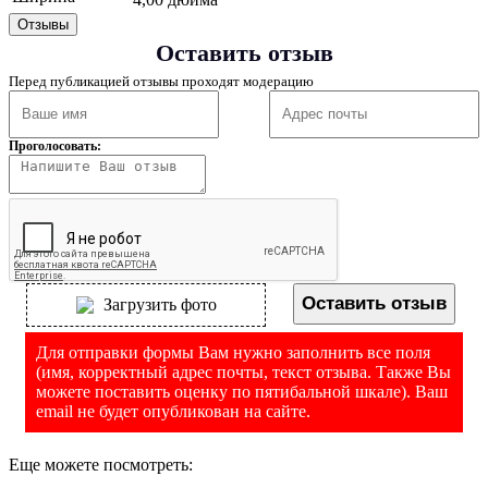
Отзывы
Оставить отзыв
Перед публикацией отзывы проходят модерацию
Проголосовать:
Оставить отзыв
Загрузить фото
Для отправки формы Вам нужно заполнить все поля
(имя, корректный адрес почты, текст отзыва. Также Вы
можете поставить оценку по пятибальной шкале). Ваш
email не будет опубликован на сайте.
Еще можете посмотреть: