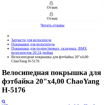
Отзыв:
Отзыв:
Читать отзывы
Запчасти для велосипеда
Покрышки для велосипеда
Покрышки для подростковых, складных, BMX
велосипедов 20-24 дюйма
Велосипедная покрышка для фэтбайка 20"х4,00
ChaoYang Н-5176
Велосипедная покрышка для
фэтбайка 20"х4,00 ChaoYang
Н-5176